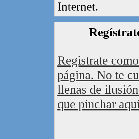
Internet.
Regístrat
Registrate como
página. No te cu
llenas de ilusión
que pinchar aquí