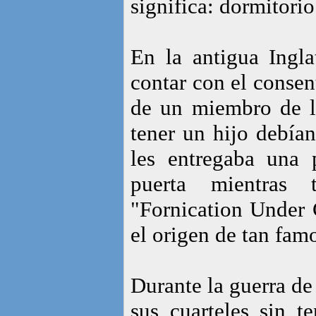
significa: dormitorio
En la antigua Ingla
contar con el consen
de un miembro de la
tener un hijo debían
les entregaba una 
puerta mientras 
"Fornication Under 
el origen de tan famo
Durante la guerra de
sus cuarteles sin t