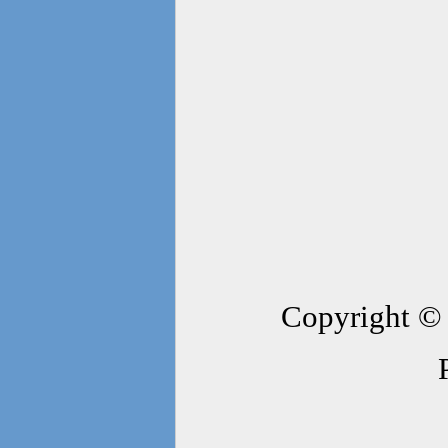
Copyright © 